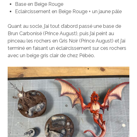
Base en Beige Rouge
Eclaircissement en Beige Rouge + un jaune pâle
Quant au socle, j’ai tout d’abord passé une base de
Brun Carbonisé (Prince August), puis j’ai peint au
pinceau les rochers en Gris Noir (Prince August) et j’ai
terminé en faisant un éclaircissement sur ces rochers
avec un beige gris clair de chez Pébéo.