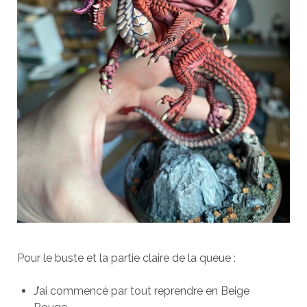
Pour le buste et la partie claire de la queue :
J’ai commencé par tout reprendre en Beige