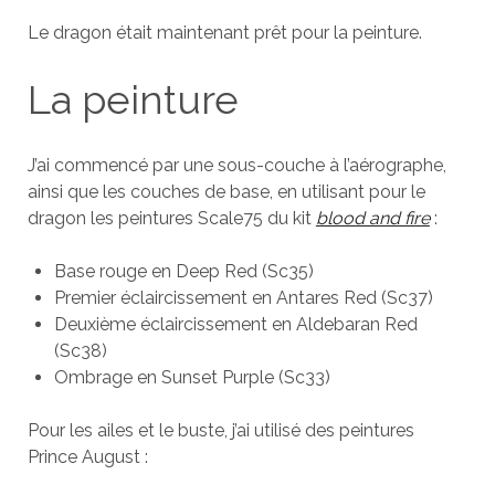
Le dragon était maintenant prêt pour la peinture.
La peinture
J’ai commencé par une sous-couche à l’aérographe,
ainsi que les couches de base, en utilisant pour le
dragon les peintures Scale75 du kit
blood and fire
:
Base rouge en Deep Red (Sc35)
Premier éclaircissement en Antares Red (Sc37)
Deuxième éclaircissement en Aldebaran Red
(Sc38)
Ombrage en Sunset Purple (Sc33)
Pour les ailes et le buste, j’ai utilisé des peintures
Prince August :