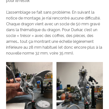
pour le rester.
L’assemblage se fait sans problème. En suivant la
notice de montage, je n’ai rencontré aucune difficulté.
Chaque dragon vient avec un socle de 50 mm gravé
dans la thématique du dragon. Pour Durkar, c’est un
socle « trésor » avec des coffres, des pièces, des
armes… tout ça montrant une échelle légèrement
inférieure au 28 mm habituel (et donc encore plus à la
nouvelle norme 32 mm, voire 35 mm).