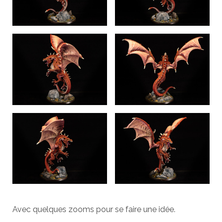
Avec quelques zooms pour se faire une idée.