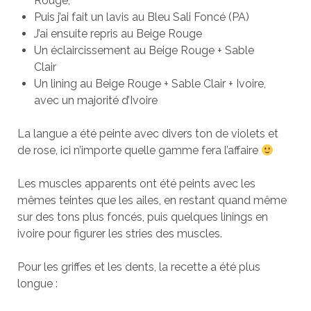
Rouge,
Puis j’ai fait un lavis au Bleu Sali Foncé (PA)
J’ai ensuite repris au Beige Rouge
Un éclaircissement au Beige Rouge + Sable
Clair
Un lining au Beige Rouge + Sable Clair + Ivoire,
avec un majorité d’Ivoire
La langue a été peinte avec divers ton de violets et
de rose, ici n’importe quelle gamme fera l’affaire
Les muscles apparents ont été peints avec les
mêmes teintes que les ailes, en restant quand même
sur des tons plus foncés, puis quelques linings en
ivoire pour figurer les stries des muscles.
Pour les griffes et les dents, la recette a été plus
longue :