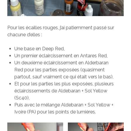
Pour les écailles rouges, j’ai patiemment passé sur
chacune d’elles :
Une base en Deep Red,
Un premier éclaircissement en Antares Red,
Un deuxième éclaircissement en Alderbaran
Red pour les parties exposées (quasiment
partout, sauf vraiment ce qui était vers le bas),
Et pour les parties les plus exposées, plusieurs
éclaircissements de Aldebaran + Sol Yellow
(Sc40),
Puis avec le mélange Aldebaran + Sol Yellow +
Ivoire (PA) pour les points de lumières.