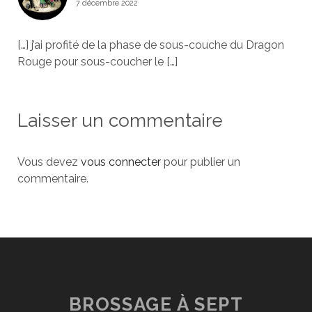
7 décembre 2022
[…] j’ai profité de la phase de sous-couche du Dragon
Rouge pour sous-coucher le […]
Laisser un commentaire
Vous devez
vous connecter
pour publier un
commentaire.
BROSSAGE À SEPT