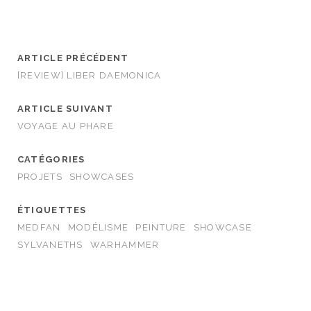
ARTICLE PRÉCÉDENT
[REVIEW] LIBER DAEMONICA
ARTICLE SUIVANT
VOYAGE AU PHARE
CATÉGORIES
PROJETS
SHOWCASES
ÉTIQUETTES
MEDFAN
MODÉLISME
PEINTURE
SHOWCASE
SYLVANETHS
WARHAMMER