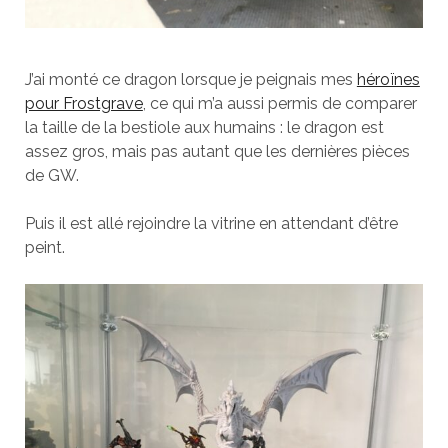
J’ai monté ce dragon lorsque je peignais mes
héroïnes
pour Frostgrave
, ce qui m’a aussi permis de comparer
la taille de la bestiole aux humains : le dragon est
assez gros, mais pas autant que les dernières pièces
de GW.
Puis il est allé rejoindre la vitrine en attendant d’être
peint.