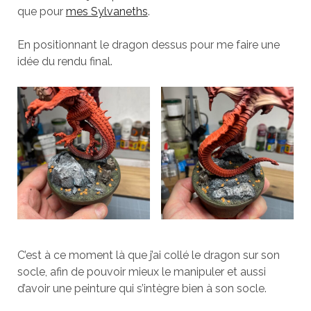
que pour
mes Sylvaneths
.
En positionnant le dragon dessus pour me faire une
idée du rendu final.
C’est à ce moment là que j’ai collé le dragon sur son
socle, afin de pouvoir mieux le manipuler et aussi
d’avoir une peinture qui s’intègre bien à son socle.