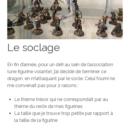
Le soclage
En fin d’année, pour un défi au sein de l’association
(une figurine volante), j’ai décidé de terminer ce
dragon, en m’attaquant par le socle. Celui fourni ne
me convenait pas pour 2 raisons :
Le thème trésor qui ne correspondait par au
thème du reste de mes figurines
La taille que je trouve trop petite par rapport à
la taille de la figurine