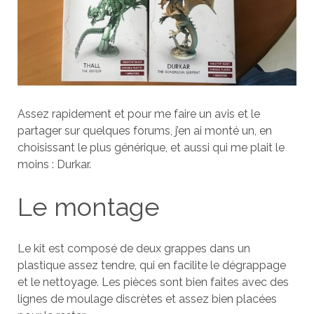
Assez rapidement et pour me faire un avis et le
partager sur quelques forums, j’en ai monté un, en
choisissant le plus générique, et aussi qui me plait le
moins : Durkar.
Le montage
Le kit est composé de deux grappes dans un
plastique assez tendre, qui en facilite le dégrappage
et le nettoyage. Les pièces sont bien faites avec des
lignes de moulage discrètes et assez bien placées