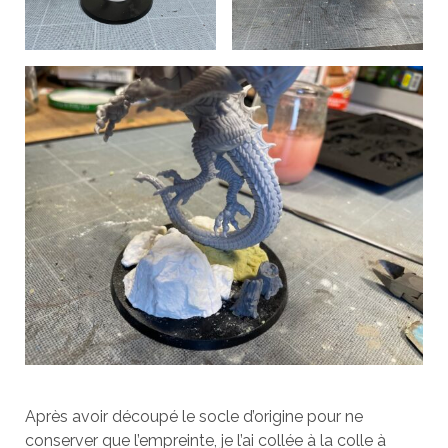
Après avoir découpé le socle d’origine pour ne
conserver que l’empreinte, je l’ai collée à la colle à