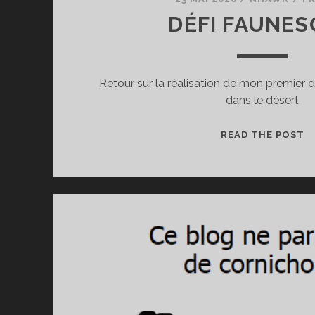
DÉFI FAUNE
Retour sur la réalisation de mon premier 
dans le désert
D
READ THE POST
F