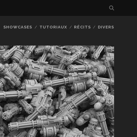
SHOWCASES
TUTORIAUX
RÉCITS
DIVERS