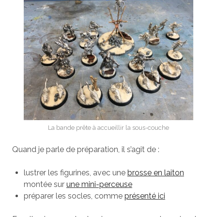
La bande prête à accueillir la sous-couche
Quand je parle de préparation, il s’agit de :
lustrer les figurines, avec une
brosse en laiton
montée sur
une mini-perceuse
préparer les socles, comme
présenté ici