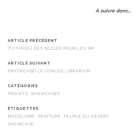
A suivre donc…
ARTICLE PRÉCÉDENT
[TUTORIEL] DES SOCLES POUR LES SM
ARTICLE SUIVANT
[SHOWCASE] LE CONCILE LIBRARIUM
CATÉGORIES
PROJETS
SHOWCASES
ÉTIQUETTES
MODÉLISME
PEINTURE
PEUPLE DU DÉSERT
SHOWCASE