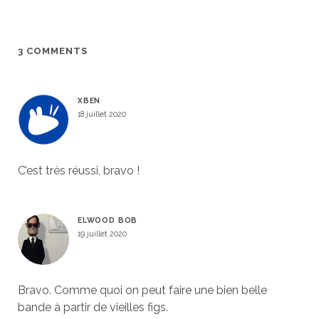
3 COMMENTS
XBEN
18 juillet 2020
C’est très réussi, bravo !
ELWOOD BOB
19 juillet 2020
Bravo. Comme quoi on peut faire une bien belle
bande à partir de vieilles figs.