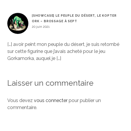
[SHOWCASE] LE PEUPLE DU DÉSERT, LE KOPTER
ORK – BROSSAGE À SEPT
20 juin 2021
[…] avoir peint mon peuple du désert, je suis retombé
sur cette figurine que j’avais acheté pour le jeu
Gorkamorka, auquel je […]
Laisser un commentaire
Vous devez
vous connecter
pour publier un
commentaire.