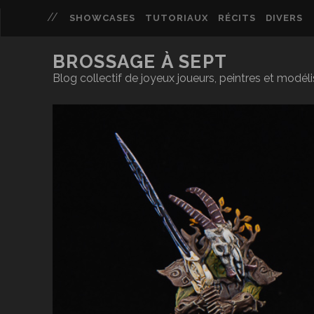
SHOWCASES
TUTORIAUX
RÉCITS
DIVERS
BROSSAGE À SEPT
Blog collectif de joyeux joueurs, peintres et modél