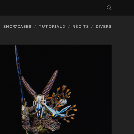
SHOWCASES
TUTORIAUX
RÉCITS
DIVERS