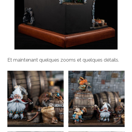
Et maintenant quelques zooms et quelques détails.