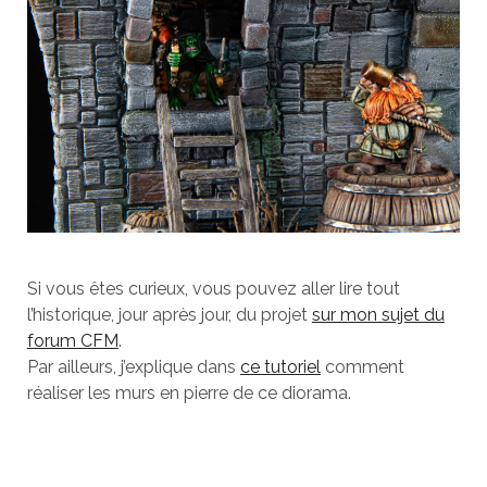
Si vous êtes curieux, vous pouvez aller lire tout
l’historique, jour après jour, du projet
sur mon sujet du
forum CFM
.
Par ailleurs, j’explique dans
ce tutoriel
comment
réaliser les murs en pierre de ce diorama.