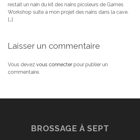
restait un nain du kit des nains picoleurs de Games
Workshop suite à mon projet des nains dans la cave.
[…]
Laisser un commentaire
Vous devez
vous connecter
pour publier un
commentaire.
BROSSAGE À SEPT