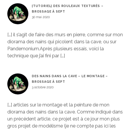
[TUTORIEL] DES ROULEAUX TEXTURÉS –
BROSSAGE À SEPT
30 mai 2020
[…] il s’agit de faire des murs en pierre, comme sur mon
diorama des nains qui picolent dans la cave, ou sur
Pandemonium.Après plusieurs essais, voici la
technique que j’ai fini par […]
DES NAINS DANS LA CAVE – LE MONTAGE –
BROSSAGE À SEPT
3 octobre 2020
[…] articles sur le montage et la peinture de mon
diorama des nains dans la cave. Comme indiqué dans
un précédent article, ce projet est à ce jour mon plus
gros projet de modélisme (je ne compte pas ici les