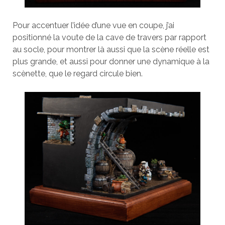
Pour accentuer l’idée d’une vue en coupe, j’ai
positionné la voute de la cave de travers par rapport
au socle, pour montrer là aussi que la scène réelle est
plus grande, et aussi pour donner une dynamique à la
scènette, que le regard circule bien.