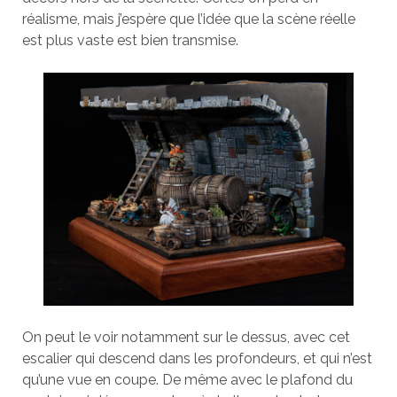
réalisme, mais j’espère que l’idée que la scène réelle
est plus vaste est bien transmise.
On peut le voir notamment sur le dessus, avec cet
escalier qui descend dans les profondeurs, et qui n’est
qu’une vue en coupe. De même avec le plafond du