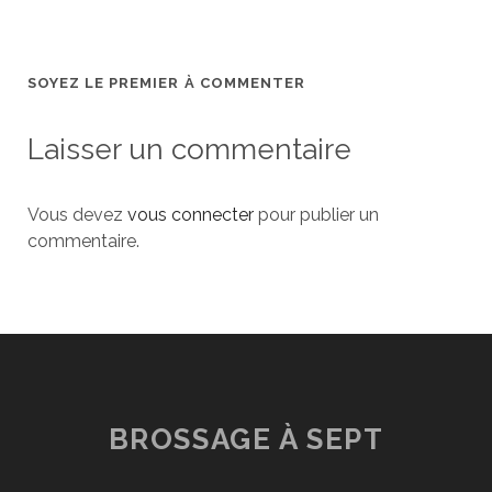
SOYEZ LE PREMIER À COMMENTER
Laisser un commentaire
Vous devez
vous connecter
pour publier un
commentaire.
BROSSAGE À SEPT