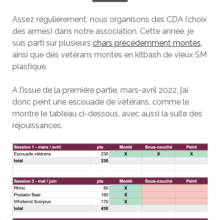
Assez régulièrement, nous organisons des CDA (choix
des armes) dans notre association. Cette année, je
suis parti sur plusieurs
chars précédemment montés
,
ainsi que des vétérans montés en kitbash de vieux SM
plastique.
A l’issue de la première partie, mars-avril 2022, j’ai
donc peint une escouade de vétérans, comme le
montre le tableau ci-dessous, avec aussi la suite des
réjouissances.