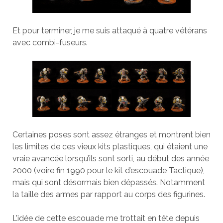
Et pour terminer, je me suis attaqué à quatre vétérans
avec combi-fuseurs.
Certaines poses sont assez étranges et montrent bien
les limites de ces vieux kits plastiques, qui étaient une
vraie avancée lorsqu’ils sont sorti, au début des année
2000 (voire fin 1990 pour le kit d’escouade Tactique),
mais qui sont désormais bien dépassés. Notamment
la taille des armes par rapport au corps des figurines.
L’idée de cette escouade me trottait en tête depuis