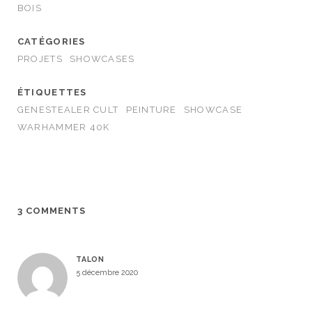
BOIS
CATÉGORIES
PROJETS
SHOWCASES
ÉTIQUETTES
GENESTEALER CULT
PEINTURE
SHOWCASE
WARHAMMER 40K
3 COMMENTS
TALON
5 décembre 2020