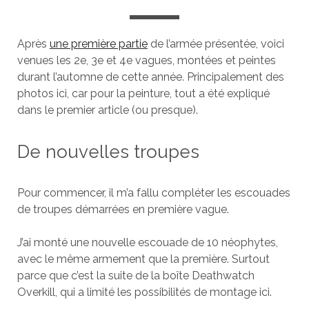
Après
une première partie
de l’armée présentée, voici
venues les 2e, 3e et 4e vagues, montées et peintes
durant l’automne de cette année. Principalement des
photos ici, car pour la peinture, tout a été expliqué
dans le premier article (ou presque).
De nouvelles troupes
Pour commencer, il m’a fallu compléter les escouades
de troupes démarrées en première vague.
J’ai monté une nouvelle escouade de 10 néophytes,
avec le même armement que la première. Surtout
parce que c’est la suite de la boîte Deathwatch
Overkill, qui a limité les possibilités de montage ici.