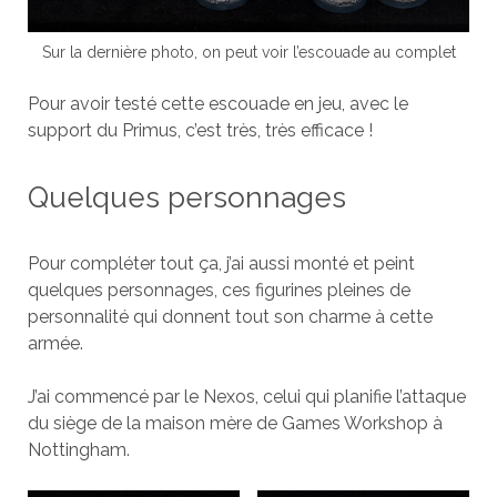
Sur la dernière photo, on peut voir l’escouade au complet
Pour avoir testé cette escouade en jeu, avec le
support du Primus, c’est très, très efficace !
Quelques personnages
Pour compléter tout ça, j’ai aussi monté et peint
quelques personnages, ces figurines pleines de
personnalité qui donnent tout son charme à cette
armée.
J’ai commencé par le Nexos, celui qui planifie l’attaque
du siège de la maison mère de Games Workshop à
Nottingham.