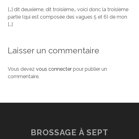
[…] dit deuxième, dit troisième… voici donc la troisième
partie (qui est composée des vagues 5 et 6) de mon
[…]
Laisser un commentaire
Vous devez
vous connecter
pour publier un
commentaire.
BROSSAGE À SEPT