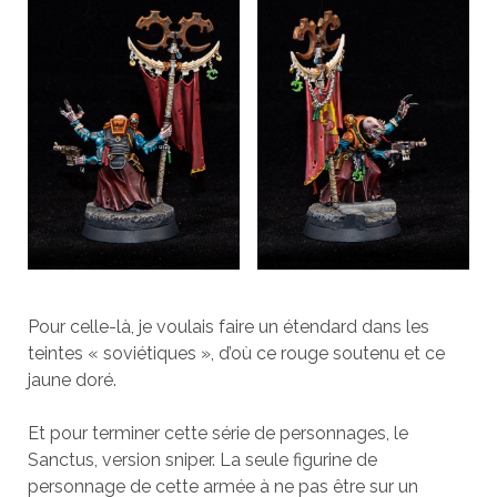
Pour celle-là, je voulais faire un étendard dans les
teintes « soviétiques », d’où ce rouge soutenu et ce
jaune doré.
Et pour terminer cette série de personnages, le
Sanctus, version sniper. La seule figurine de
personnage de cette armée à ne pas être sur un