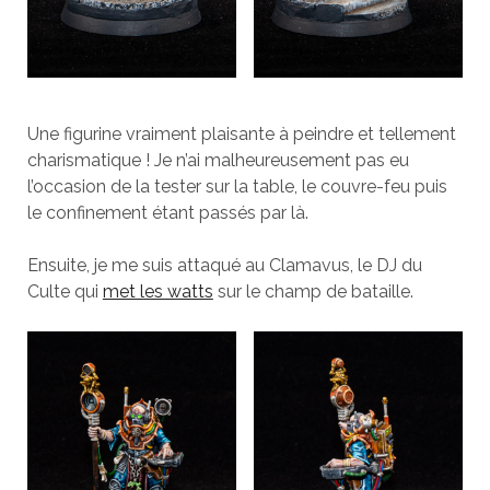
Une figurine vraiment plaisante à peindre et tellement
charismatique ! Je n’ai malheureusement pas eu
l’occasion de la tester sur la table, le couvre-feu puis
le confinement étant passés par là.
Ensuite, je me suis attaqué au Clamavus, le DJ du
Culte qui
met les watts
sur le champ de bataille.