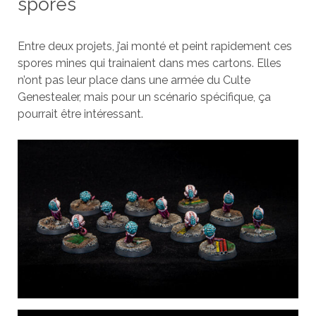
spores
Entre deux projets, j’ai monté et peint rapidement ces
spores mines qui trainaient dans mes cartons. Elles
n’ont pas leur place dans une armée du Culte
Genestealer, mais pour un scénario spécifique, ça
pourrait être intéressant.