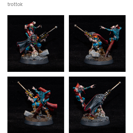
trottoir.