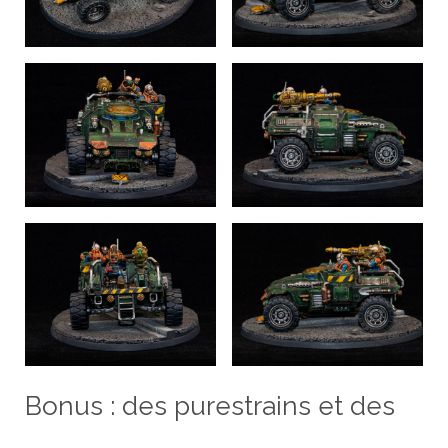
Bonus : des purestrains et des