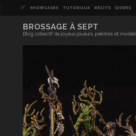
SHOWCASES
TUTORIAUX
RÉCITS
DIVERS
BROSSAGE À SEPT
Blog collectif de joyeux joueurs, peintres et modél