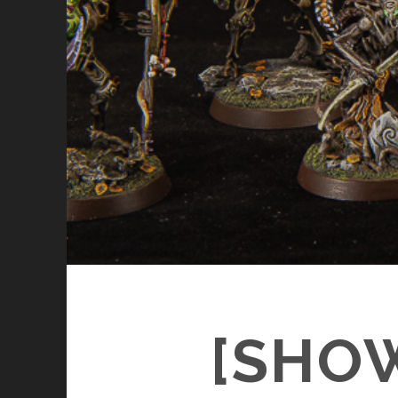
[SHOW