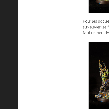
Pour les socles
sur-élever les
fout un peu de