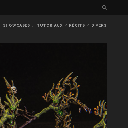
SHOWCASES
TUTORIAUX
RÉCITS
DIVERS