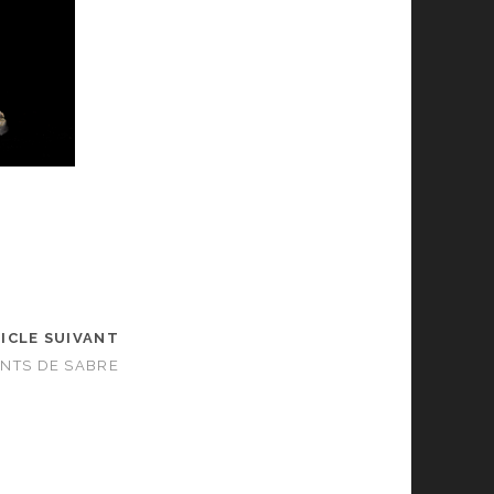
ICLE SUIVANT
ENTS DE SABRE