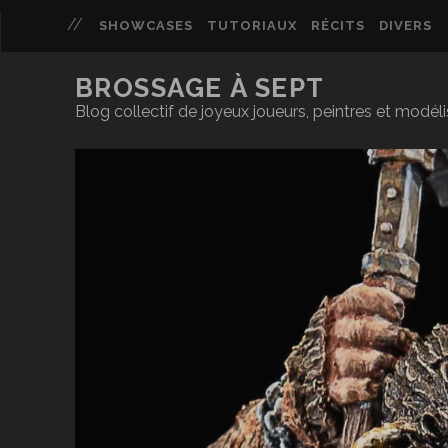
SHOWCASES
TUTORIAUX
RÉCITS
DIVERS
BROSSAGE À SEPT
Blog collectif de joyeux joueurs, peintres et modél