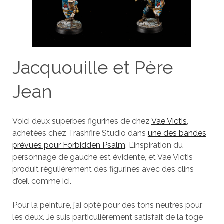
Jacquouille et Père
Jean
Voici deux superbes figurines de chez
Vae Victis
,
achetées chez Trashfire Studio dans
une des bandes
prévues pour Forbidden Psalm
. L’inspiration du
personnage de gauche est évidente, et Vae Victis
produit régulièrement des figurines avec des clins
d’œil comme ici.
Pour la peinture, j’ai opté pour des tons neutres pour
les deux. Je suis particulièrement satisfait de la toge