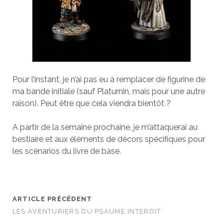
Pour l’instant, je n’ai pas eu à remplacer de figurine de
ma bande initiale (sauf Platurnin, mais pour une autre
raison). Peut être que cela viendra bientôt ?
A partir de la semaine prochaine, je m’attaquerai au
bestiaire et aux éléments de décors spécifiques pour
les scénarios du livre de base.
ARTICLE PRÉCÉDENT
LES AVENTURIERS DU PSAUME INTERDIT