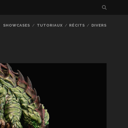
SHOWCASES
TUTORIAUX
RÉCITS
DIVERS