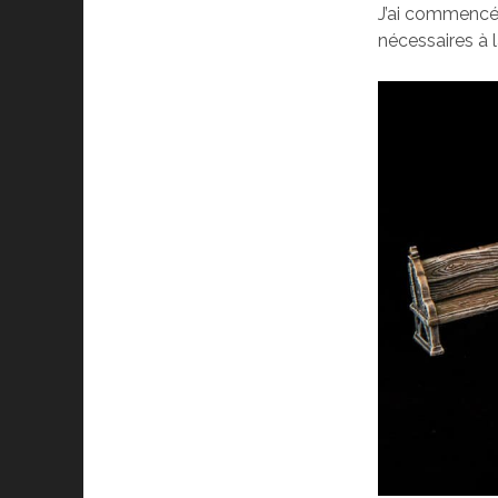
J’ai commencé 
nécessaires à l