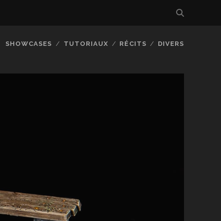
SHOWCASES
TUTORIAUX
RÉCITS
DIVERS