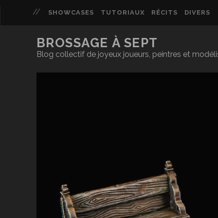
SHOWCASES
TUTORIAUX
RÉCITS
DIVERS
BROSSAGE À SEPT
Blog collectif de joyeux joueurs, peintres et modél