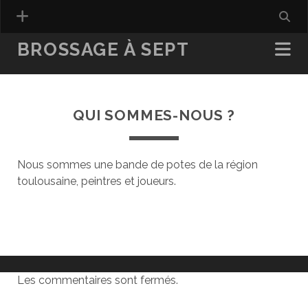
BROSSAGE À SEPT
QUI SOMMES-NOUS ?
Nous sommes une bande de potes de la région
toulousaine, peintres et joueurs.
Les commentaires sont fermés.