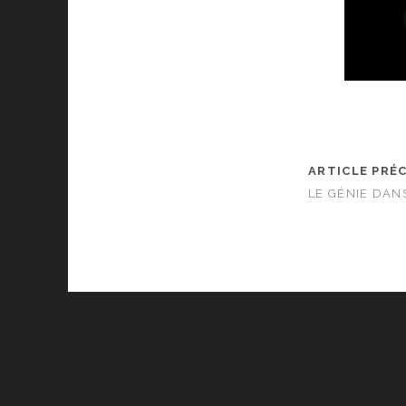
ARTICLE PRÉ
LE GÉNIE DAN