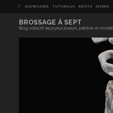
SHOWCASES
TUTORIAUX
RÉCITS
DIVERS
BROSSAGE À SEPT
Blog collectif de joyeux joueurs, peintres et modél