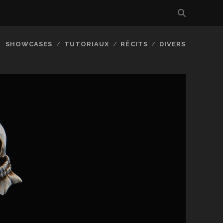
SHOWCASES
TUTORIAUX
RÉCITS
DIVERS