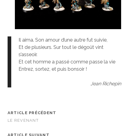
Il aima. Son amour d’une autre fut suivie,
Et de plusieurs. Sur tout le dégoût vint
s’asseoir.
Et cet homme a passé comme passe la vie
Entrez, sortez, et puis bonsoir !
Jean Richepin
ARTICLE PRÉCÉDENT
LE REVENANT
ARTICLE SUIVANT