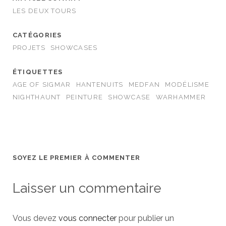
LES DEUX TOURS
CATÉGORIES
PROJETS
SHOWCASES
ÉTIQUETTES
AGE OF SIGMAR
HANTENUITS
MEDFAN
MODÉLISME
NIGHTHAUNT
PEINTURE
SHOWCASE
WARHAMMER
SOYEZ LE PREMIER À COMMENTER
Laisser un commentaire
Vous devez
vous connecter
pour publier un